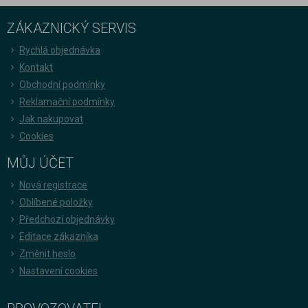
ZÁKAZNICKÝ SERVIS
Rychlá objednávka
Kontakt
Obchodní podmínky
Reklamační podmínky
Jak nakupovat
Cookies
MŮJ ÚČET
Nová registrace
Oblíbené položky
Předchozí objednávky
Editace zákazníka
Změnit heslo
Nastavení cookies